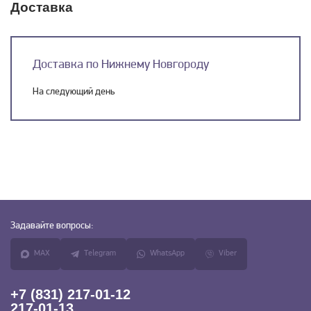
Доставка
Доставка по Нижнему Новгороду
На следующий день
Задавайте
вопросы:
MAX
Telegram
WhatsApp
Viber
+7 (831) 217-01-12
217-01-13