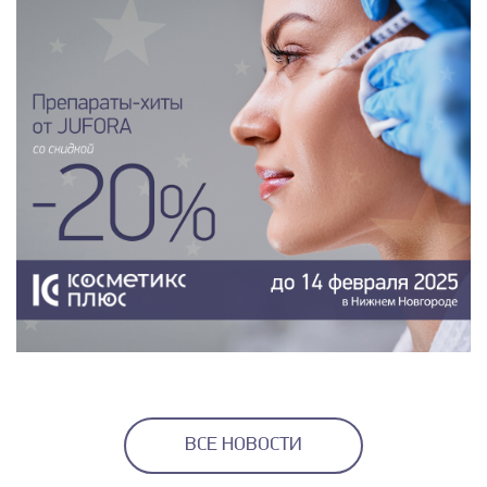
ВСЕ НОВОСТИ