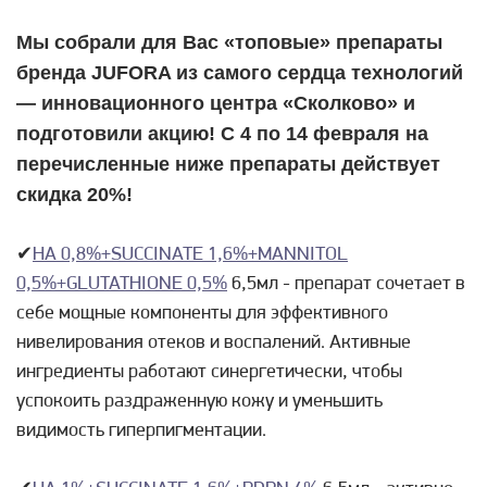
Мы собрали для Вас «топовые» препараты
бренда JUFORA из самого сердца технологий
— инновационного центра «Сколково» и
подготовили акцию! С 4 по 14 февраля на
перечисленные ниже препараты действует
скидка 20%!
✔
HA 0,8%+SUCCINATE 1,6%+MANNITOL
0,5%+GLUTATHIONE 0,5%
6,5мл - препарат сочетает в
себе мощные компоненты для эффективного
нивелирования отеков и воспалений. Активные
ингредиенты работают синергетически, чтобы
успокоить раздраженную кожу и уменьшить
видимость гиперпигментации.