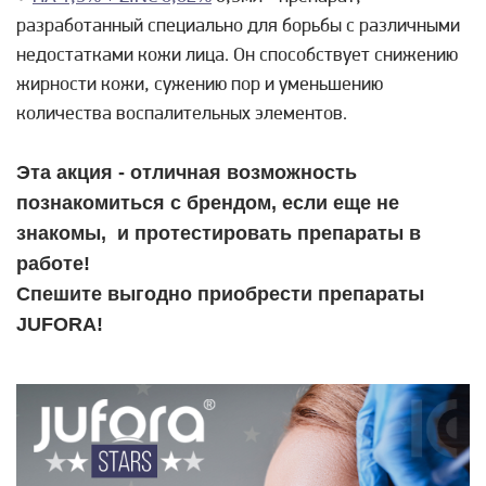
разработанный специально для борьбы с различными
недостатками кожи лица. Он способствует снижению
жирности кожи, сужению пор и уменьшению
количества воспалительных элементов.
Эта акция - отличная возможность
познакомиться с брендом, если еще не
знакомы, и протестировать препараты в
работе!
Спешите выгодно приобрести препараты
JUFORA!