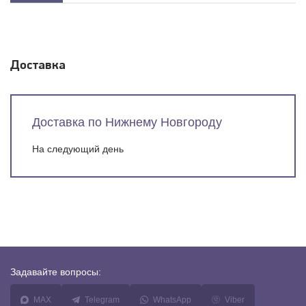
Доставка
Доставка по Нижнему Новгороду
На следующий день
Задавайте
вопросы:
MAX
Telegram
WhatsApp
Viber