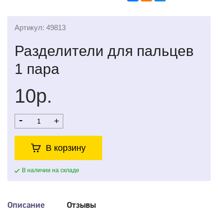
Артикул: 49813
Разделители для пальцев
1 пара
10р.
-
+
В корзину
В наличии на складе
Описание
Отзывы