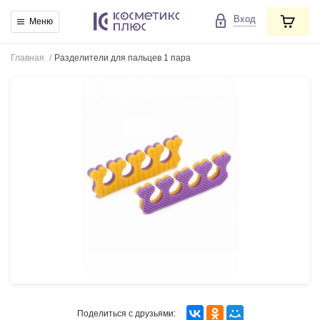
Вход
Меню
Главная
/
Разделители для пальцев 1 пара
Поделиться с друзьями: