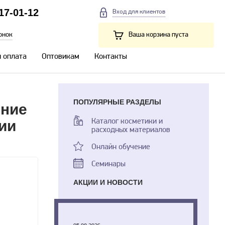
217-01-12
Вход для клиентов
онок
Ваша корзина пуста
и оплата
Оптовикам
Контакты
ПОПУЛЯРНЫЕ РАЗДЕЛЫ
ение
ии
Каталог косметики и
расходных материалов
Онлайн обучение
Семинары
АКЦИИ И НОВОСТИ