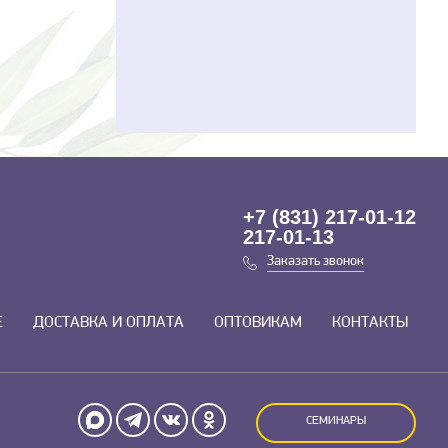
+7 (831) 217-01-12
217-01-13
Заказать звонок
Е
ДОСТАВКА И ОПЛАТА
ОПТОВИКАМ
КОНТАКТЫ
СЕМИНАРЫ