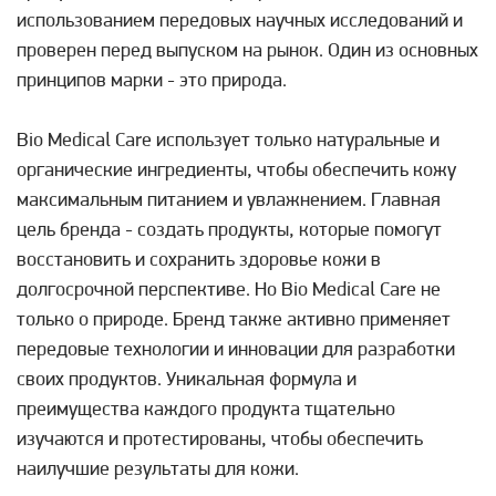
использованием передовых научных исследований и
проверен перед выпуском на рынок. Один из основных
принципов марки - это природа.
Bio Medical Care использует только натуральные и
органические ингредиенты, чтобы обеспечить кожу
максимальным питанием и увлажнением. Главная
цель бренда - создать продукты, которые помогут
восстановить и сохранить здоровье кожи в
долгосрочной перспективе. Но Bio Medical Care не
только о природе. Бренд также активно применяет
передовые технологии и инновации для разработки
своих продуктов. Уникальная формула и
преимущества каждого продукта тщательно
изучаются и протестированы, чтобы обеспечить
наилучшие результаты для кожи.