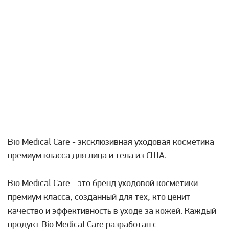
Bio Medical Care - эксклюзивная уходовая косметика
премиум класса для лица и тела из США.
Bio Medical Care - это бренд уходовой косметики
премиум класса, созданный для тех, кто ценит
качество и эффективность в уходе за кожей. Каждый
продукт Bio Medical Care разработан с