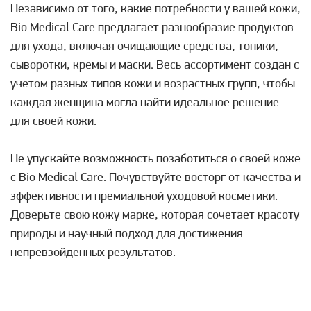
Независимо от того, какие потребности у вашей кожи,
Bio Medical Care предлагает разнообразие продуктов
для ухода, включая очищающие средства, тоники,
сыворотки, кремы и маски. Весь ассортимент создан с
учетом разных типов кожи и возрастных групп, чтобы
каждая женщина могла найти идеальное решение
для своей кожи.
Не упускайте возможность позаботиться о своей коже
с Bio Medical Care. Почувствуйте восторг от качества и
эффективности премиальной уходовой косметики.
Доверьте свою кожу марке, которая сочетает красоту
природы и научный подход для достижения
непревзойденных результатов.