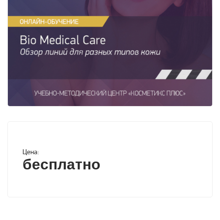
Цена:
бесплатно