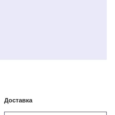
Доставка