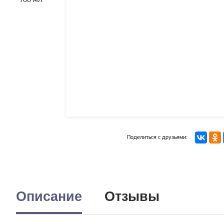
Поделиться с друзьями:
Описание
Отзывы