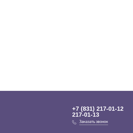
+7 (831) 217-01-12
217-01-13
Заказать звонок