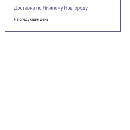
Доставка по Нижнему Новгороду
На следующий день