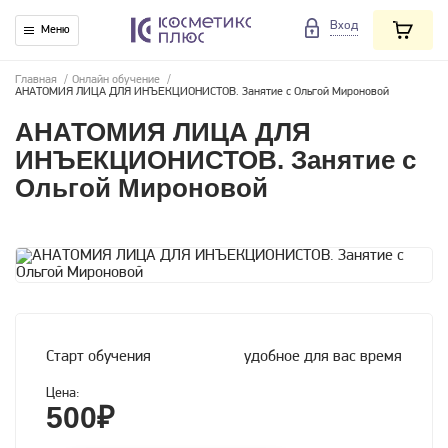
Вход
Меню
Главная
/
Онлайн обучение
/
АНАТОМИЯ ЛИЦА ДЛЯ ИНЪЕКЦИОНИСТОВ. Занятие с Ольгой Мироновой
АНАТОМИЯ ЛИЦА ДЛЯ
ИНЪЕКЦИОНИСТОВ. Занятие с
Ольгой Мироновой
Старт обучения
удобное для вас время
Цена:
500₽