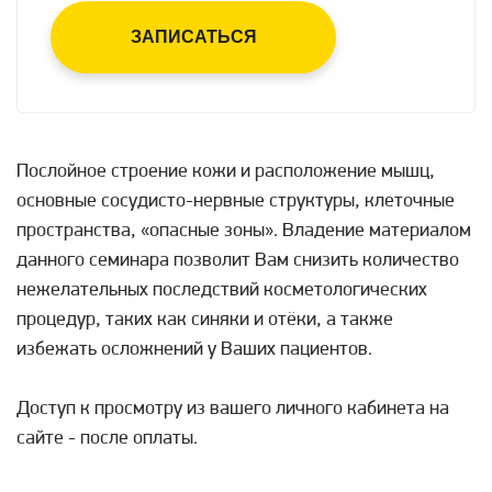
ЗАПИСАТЬСЯ
Послойное строение кожи и расположение мышц,
основные сосудисто-нервные структуры, клеточные
пространства, «опасные зоны». Владение материалом
данного семинара позволит Вам снизить количество
нежелательных последствий косметологических
процедур, таких как синяки и отёки, а также
избежать осложнений у Ваших пациентов.
Доступ к просмотру из вашего личного кабинета на
сайте - после оплаты.