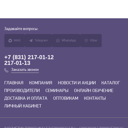
Задавайте
вопросы:
MAX
Telegram
WhatsApp
Viber
+7 (831) 217-01-12
217-01-13
Заказать звонок
ГЛАВНАЯ
КОМПАНИЯ
НОВОСТИ И АКЦИИ
КАТАЛОГ
ПРОИЗВОДИТЕЛИ
СЕМИНАРЫ
ОНЛАЙН ОБУЧЕНИЕ
ДОСТАВКА И ОПЛАТА
ОПТОВИКАМ
КОНТАКТЫ
ЛИЧНЫЙ КАБИНЕТ